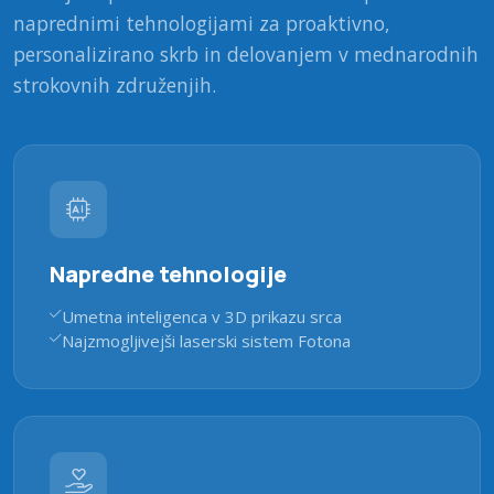
naprednimi tehnologijami za proaktivno,
personalizirano skrb in delovanjem v mednarodnih
strokovnih združenjih.
Napredne tehnologije
Umetna inteligenca v 3D prikazu srca
Najzmogljivejši laserski sistem Fotona