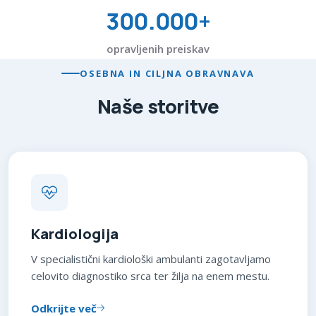
300.000+
opravljenih preiskav
OSEBNA IN CILJNA OBRAVNAVA
Naše storitve
Kardiologija
V specialistični kardiološki ambulanti zagotavljamo
celovito diagnostiko srca ter žilja na enem mestu.
Odkrijte več