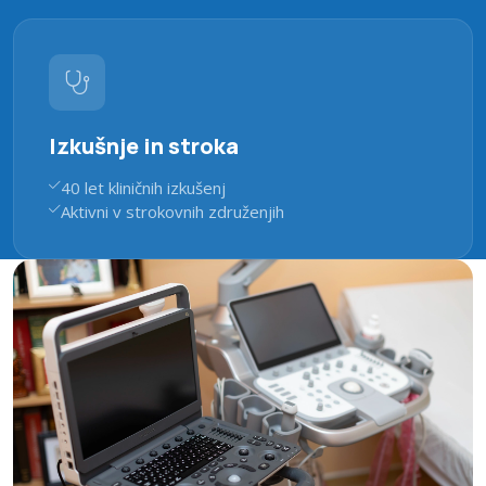
Izkušnje in stroka
40 let kliničnih izkušenj
Aktivni v strokovnih združenjih