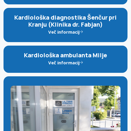
Kardiološka diagnostika Šenčur pri
Kranju (Klinika dr. Fabjan)
Več informacij
Kardiološka ambulanta Milje
Več informacij